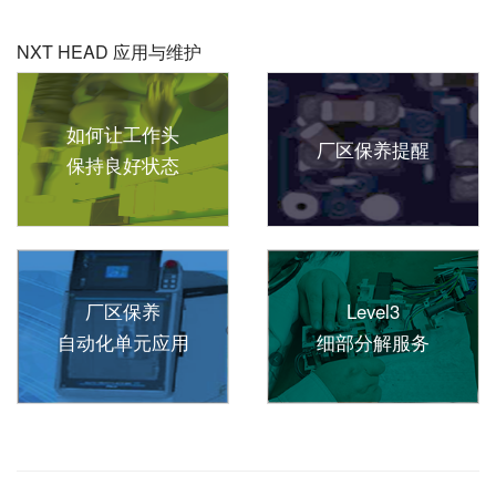
NXT HEAD 应用与维护
如何让工作头
厂区保养提醒
保持良好状态
厂区保养
Level3
自动化单元应用
细部分解服务