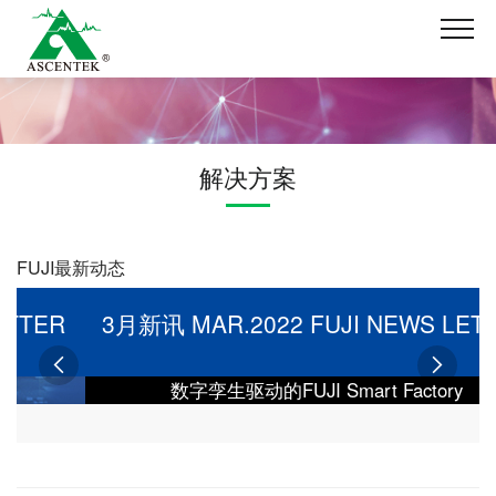
解决方案
FUJI最新动态
3月新讯 MAR.2022 FUJI NEWS LETTER


数字孪生驱动的FUJI Smart Factory